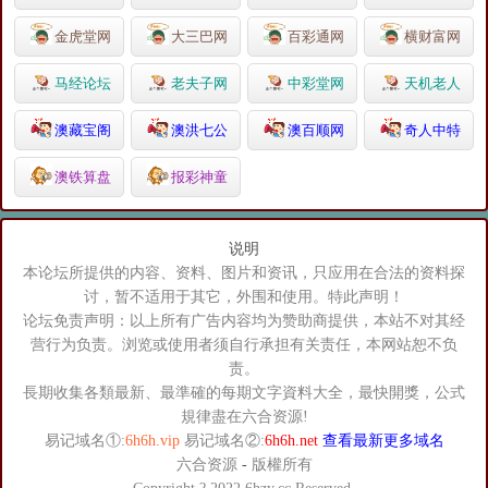
金虎堂网
大三巴网
百彩通网
横财富网
马经论坛
老夫子网
中彩堂网
天机老人
澳藏宝阁
澳洪七公
澳百顺网
奇人中特
澳铁算盘
报彩神童
说明
本论坛所提供的内容、资料、图片和资讯，只应用在合法的资料探
讨，暂不适用于其它，外围和使用。特此声明！
论坛免责声明：以上所有广告内容均为赞助商提供，本站不对其经
营行为负责。浏览或使用者须自行承担有关责任，本网站恕不负
责。
長期收集各類最新、最準確的每期文字資料大全，最快開獎，公式
規律盡在六合资源!
易记域名①:
6h6h.vip
易记域名②:
6h6h.net
查看最新更多域名
六合资源
-
版權所有