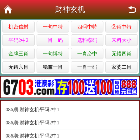
财神玄机
机密信封
一句中特
四码中特
②肖中特
平码2中2
一肖一码
选料⑥码
来料大小
金牌三肖
一句博特
一肖必中
无错四肖
无错六肖
稳赚一肖
一肖一码
家婆二肖
086期:财神玄机平码2中1
086期:财神玄机平码2中1
086期:财神玄机平码2中1