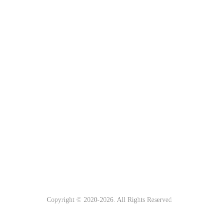
Copyright © 2020-
2026. All Rights Reserved