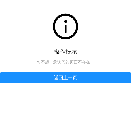
操作提示
对不起，您访问的页面不存在！
返回上一页