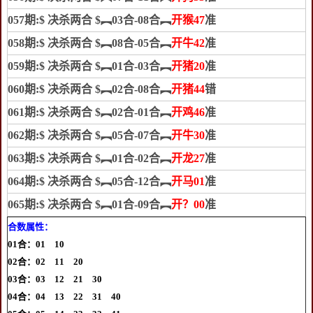
057期:$
决杀两合 $︻03合-08合︻
开猴47
准
058期:$
决杀两合 $︻08合-05合︻
开牛42
准
059期:$
决杀两合 $︻01合-03合︻
开猪20
准
060期:$
决杀两合 $︻02合-08合︻
开猪44
错
061期:$
决杀两合 $︻02合-01合︻
开鸡46
准
062期:$
决杀两合 $︻05合-07合︻
开牛30
准
063期:$
决杀两合 $︻01合-02合︻
开龙27
准
064期:$
决杀两合 $︻05合-12合︻
开马01
准
065期:$
决杀两合 $︻01合-09合︻
开？00
准
合数属性：
01合：01 10
02合：02 11 20
03合：03 12 21 30
04合：04 13 22 31 40