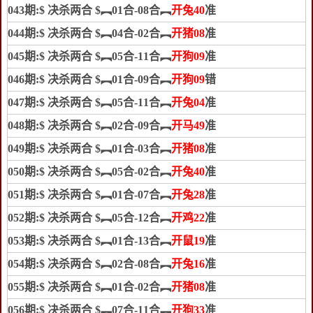
043期:$
决杀两合 $︻01合-08合︻
开兔40
准
044期:$
决杀两合 $︻04合-02合︻
开猪08
准
045期:$
决杀两合 $︻05合-11合︻
开狗09
准
046期:$
决杀两合 $︻01合-09合︻
开狗09
错
047期:$
决杀两合 $︻05合-11合︻
开兔04
准
048期:$
决杀两合 $︻02合-09合︻
开马49
准
049期:$
决杀两合 $︻01合-03合︻
开猪08
准
050期:$
决杀两合 $︻05合-02合︻
开兔40
准
051期:$
决杀两合 $︻01合-07合︻
开兔28
准
052期:$
决杀两合 $︻05合-12合︻
开鸡22
准
053期:$
决杀两合 $︻01合-13合︻
开鼠19
准
054期:$
决杀两合 $︻02合-08合︻
开兔16
准
055期:$
决杀两合 $︻01合-02合︻
开猪08
准
056期:$
决杀两合 $︻07合-11合︻
开狗33
准