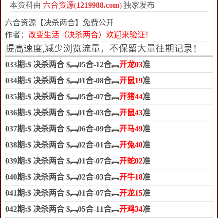
本资料由
六合资源(
1219988.com
)
独家发布
六合资源【决杀两合】免费公开
作者：
改变生活（决杀两合）欢迎来验证！
提高速度,减少浏览流量，不保留大量往期记录！
033期:$
决杀两合 $︻05合-12合︻
开龙03
准
034期:$
决杀两合 $︻01合-08合︻
开鼠19
准
035期:$
决杀两合 $︻05合-07合︻
开猪44
准
036期:$
决杀两合 $︻01合-03合︻
开鼠43
准
037期:$
决杀两合 $︻06合-09合︻
开马49
准
038期:$
决杀两合 $︻02合-01合︻
开兔40
准
039期:$
决杀两合 $︻01合-07合︻
开蛇02
准
040期:$
决杀两合 $︻02合-03合︻
开牛18
准
041期:$
决杀两合 $︻01合-07合︻
开龙15
准
042期:$
决杀两合 $︻05合-11合︻
开鸡34
准