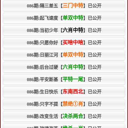
三门中特
086期:隔三差五【
】已公开
单双中特
086期:起飞速度【
】已公开
六肖中特
086期:当初少年【
】已公开
买啥中啥
086期:只愿你好【
】已公开
单双中特
086期:日丽江河【
】已公开
六肖中特
086期:后台过硬【
】已公开
平特一尾
086期:平安斯基【
】已公开
东南西北
086期:生日快乐【
】已公开
禁绝①肖
086期:只字不提【
】已公开
决杀两合
086期:改变生活【
】已公开