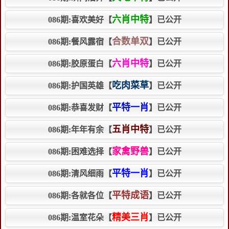
六肖中特
086期:喜欢美好【
】已公开
合数单双
086期:餐风露宿【
】已公开
六肖中特
086期:胶原蛋白【
】已公开
吃肉菜草
086期:护国英雄【
】已公开
平特一肖
086期:恭喜发财【
】已公开
五肖中特
086期:年年有余【
】已公开
家禽野兽
086期:困难选择【
】已公开
平特一肖
086期:清风细雨【
】已公开
平特成语
086期:各就各位【
】已公开
精美三肖
086期:温室花朵【
】已公开