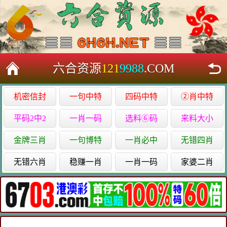
六合资源
121
9988
.COM
机密信封
一句中特
四码中特
②肖中特
平码2中2
一肖一码
选料⑥码
来料大小
金牌三肖
一句博特
一肖必中
无错四肖
无错六肖
稳赚一肖
一肖一码
家婆二肖