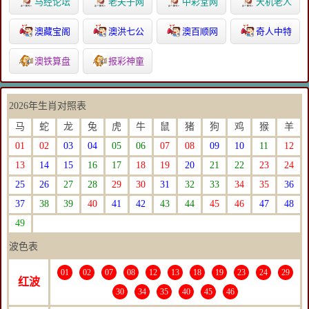
马经论坛
老夫子网
中彩堂网
天机老人
澳藏宝阁
澳洪七公
澳百顺网
奇人中特
澳铁算盘
报彩神童
2026年生肖对照表
马
蛇
龙
兔
虎
牛
鼠
猪
狗
鸡
猴
羊
01
02
03
04
05
06
07
08
09
10
11
12
13
14
15
16
17
18
19
20
21
22
23
24
25
26
27
28
29
30
31
32
33
34
35
36
37
38
39
40
41
42
43
44
45
46
47
48
49
波色表
01
02
07
08
12
13
18
19
23
24
29
红波
30
34
35
40
45
46