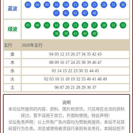
03
04
09
10
14
15
20
25
26
31
36
蓝波
37
41
42
47
48
05
06
11
16
17
21
22
27
28
32
33
绿波
38
39
43
44
49
五行
2026年五行
金
04 05 12 13 26 27 34 35 42 43
木
08 09 16 17 24 25 38 39 46 47
水
01 14 15 22 23 30 31 44 45
火
02 03 10 11 18 19 32 33 40 41 48 49
土
06 07 20 21 28 29 36 37
说明
本论坛所提供的内容、资料、图片和资讯，只应用在合法的资料
探讨，暂不适用于其它，外围和使用。特此声明！
论坛免责声明：以上所有广告内容均为赞助商提供，本站不对其
经营行为负责。浏览或使用者须自行承担有关责任，本网站恕不