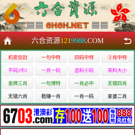
六合资源
121
9988
.COM
机密信封
一句中特
四码中特
②肖中特
平码2中2
一肖一码
选料⑥码
来料大小
金牌三肖
一句博特
一肖必中
无错四肖
无错六肖
稳赚一肖
一肖一码
家婆二肖