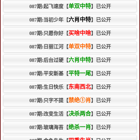
单双中特
087期:起飞速度【
】已公开
六肖中特
087期:当初少年【
】已公开
买啥中啥
087期:只愿你好【
】已公开
单双中特
087期:日丽江河【
】已公开
六肖中特
087期:后台过硬【
】已公开
平特一尾
087期:平安斯基【
】已公开
东南西北
087期:生日快乐【
】已公开
禁绝①肖
087期:只字不提【
】已公开
决杀两合
087期:改变生活【
】已公开
绝杀一肖
087期:玻璃海苔【
】已公开