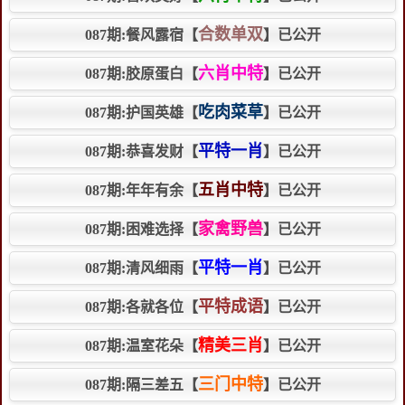
合数单双
087期:餐风露宿【
】已公开
六肖中特
087期:胶原蛋白【
】已公开
吃肉菜草
087期:护国英雄【
】已公开
平特一肖
087期:恭喜发财【
】已公开
五肖中特
087期:年年有余【
】已公开
家禽野兽
087期:困难选择【
】已公开
平特一肖
087期:清风细雨【
】已公开
平特成语
087期:各就各位【
】已公开
精美三肖
087期:温室花朵【
】已公开
三门中特
087期:隔三差五【
】已公开