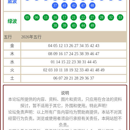
蓝波
37
41
42
47
48
05
06
11
16
17
21
22
27
28
32
33
绿波
38
39
43
44
49
五行
2026年五行
金
04 05 12 13 26 27 34 35 42 43
木
08 09 16 17 24 25 38 39 46 47
水
01 14 15 22 23 30 31 44 45
火
02 03 10 11 18 19 32 33 40 41 48 49
土
06 07 20 21 28 29 36 37
说明
本论坛所提供的内容、资料、图片和资讯，只应用在合法的资料
探讨，暂不适用于其它，外围和使用。特此声明！
论坛免责声明：以上所有广告内容均为赞助商提供，本站不对其
经营行为负责。浏览或使用者须自行承担有关责任，本网站恕不
负责。