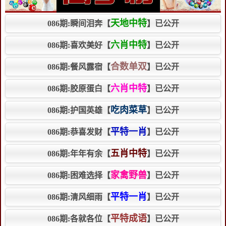
天地中特
086期:瞬间泪奔【
】已公开
六肖中特
086期:喜欢美好【
】已公开
合数单双
086期:餐风露宿【
】已公开
六肖中特
086期:胶原蛋白【
】已公开
吃肉菜草
086期:护国英雄【
】已公开
平特一肖
086期:恭喜发财【
】已公开
五肖中特
086期:年年有余【
】已公开
家禽野兽
086期:困难选择【
】已公开
平特一肖
086期:清风细雨【
】已公开
平特成语
086期:各就各位【
】已公开